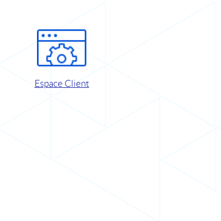
Espace Client