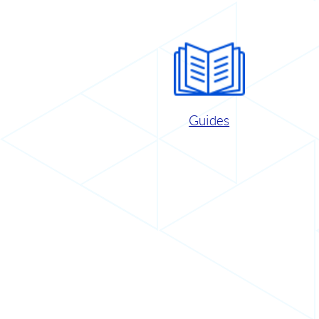
Guides