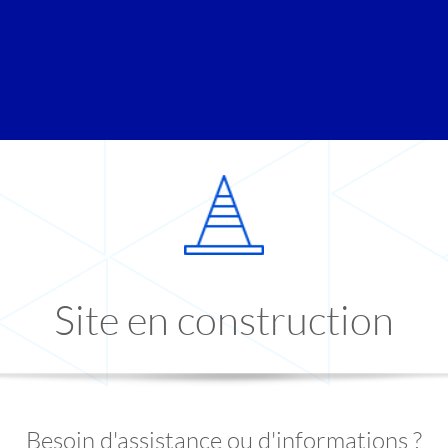
Site en construction
Besoin d'assistance ou d'informations ?