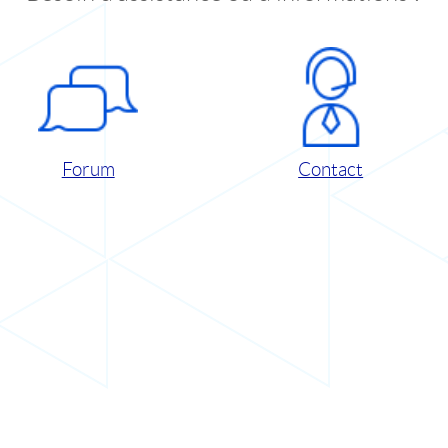
Forum
Contact